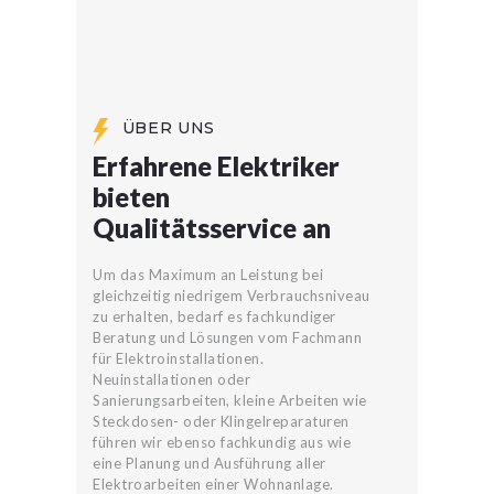
ÜBER UNS
Erfahrene Elektriker
bieten
Qualitätsservice an
Um das Maximum an Leistung bei
gleichzeitig niedrigem Verbrauchsniveau
zu erhalten, bedarf es fachkundiger
Beratung und Lösungen vom Fachmann
für Elektroinstallationen.
Neuinstallationen oder
Sanierungsarbeiten, kleine Arbeiten wie
Steckdosen- oder Klingelreparaturen
führen wir ebenso fachkundig aus wie
eine Planung und Ausführung aller
Elektroarbeiten einer Wohnanlage.