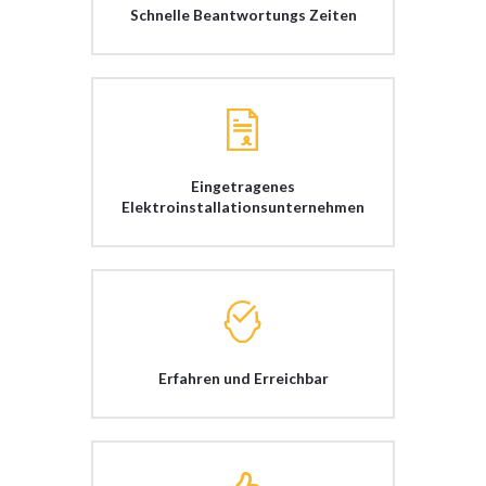
Schnelle Beantwortungs Zeiten
Eingetragenes
Elektroinstallationsunternehmen
Erfahren und Erreichbar