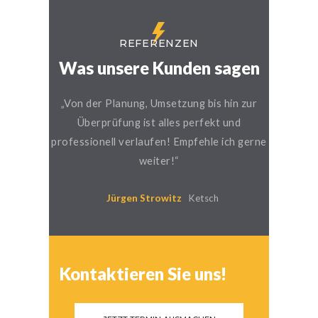
REFERENZEN
Was unsere Kunden sagen
„Von der Planung, Umsetzung bis hin zur
Überprüfung ist alles perfekt und
professionell verlaufen! Empfehle ich gerne
weiter!“
Jürgen Strowitz
Ketsch
Kontaktieren Sie uns!