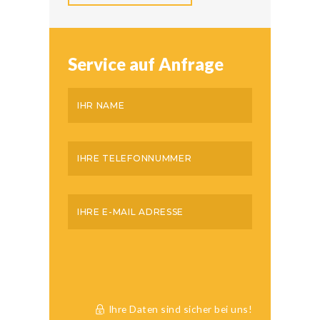
Service auf Anfrage
Ihre Daten sind sicher bei uns!