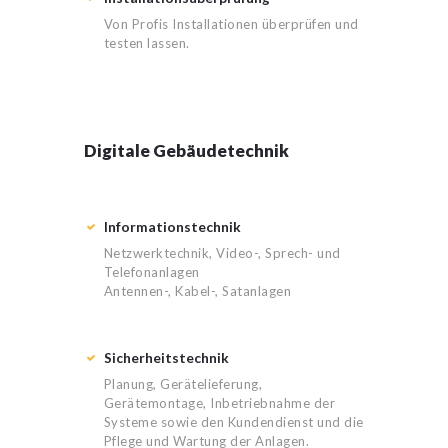
Von Profis Installationen überprüfen und
testen lassen.
Digitale Gebäudetechnik
Informationstechnik
Netzwerktechnik, Video-, Sprech- und
Telefonanlagen
Antennen-, Kabel-, Satanlagen
Sicherheitstechnik
Planung, Gerätelieferung,
Gerätemontage, Inbetriebnahme der
Systeme sowie den Kundendienst und die
Pflege und Wartung der Anlagen.