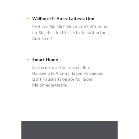
Wallbox / E-Auto-Ladestation
Besitzen Sie ein Elektroauto? Wir bauen
für Sie, die Elektrische Ladestation für
Autos ein!
Smart Home
Steuern Sie automatisiert Ihre
Hausgeräte Alarmanlagen Heizungen
Licht Haushaltsgeräte Rollläden
Multimediageräte