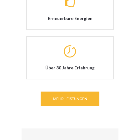
Erneuerbare Energien
Über 30 Jahre Erfahrung
MEHR LEISTUNGEN