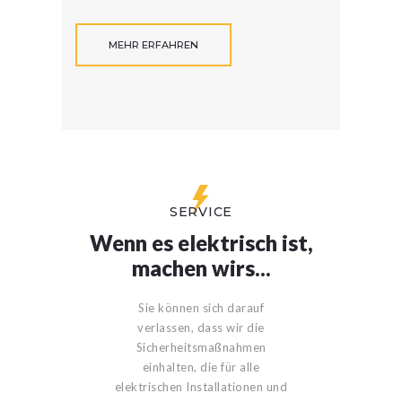
MEHR ERFAHREN
SERVICE
Wenn es elektrisch ist,
machen wirs...
Sie können sich darauf
verlassen, dass wir die
Sicherheitsmaßnahmen
einhalten, die für alle
elektrischen Installationen und