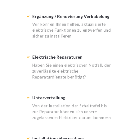
Ergänzung / Renovierung Verkabelung
Wir können Ihnen helfen, aktualisierte
elektrische Funktionen zu entwerfen und
sicher zu installieren
Elektrische Reparaturen
Haben Sie einen elektrischen Notfall, der
zuverlässige elektrische
Reparaturdienste benötigt?
Unterverteilung
Von der Installation der Schalttafel bis
zur Reparatur können sich unsere
zugelassenen Elektriker darum kümmern
Installationsüberprüfung