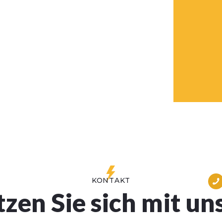
KONTAKT
tzen Sie sich mit uns