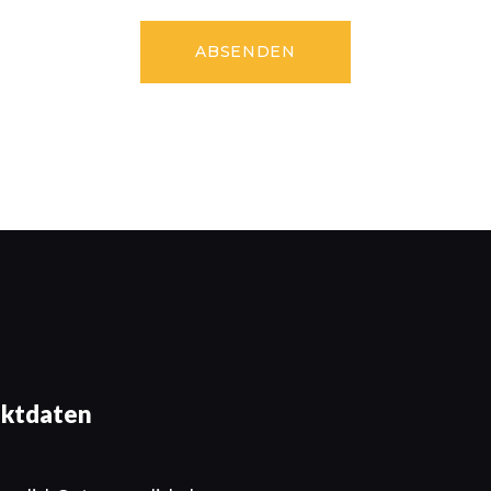
ktdaten