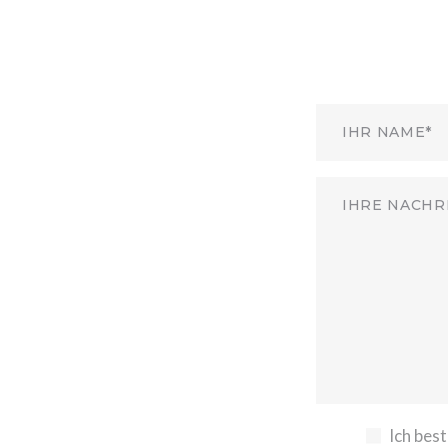
Ich bes