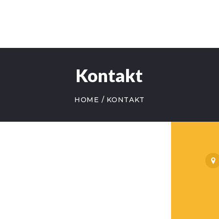
Kontakt
HOME
KONTAKT