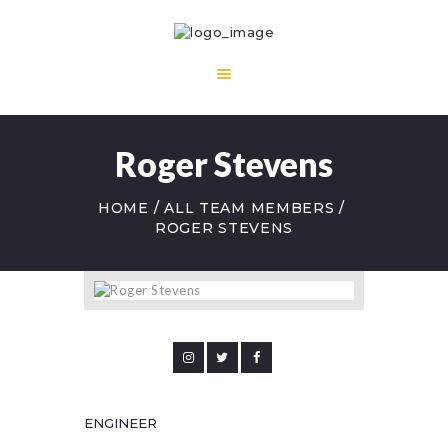
Roger Stevens
HOME
ALL TEAM MEMBERS
ROGER STEVENS
ENGINEER