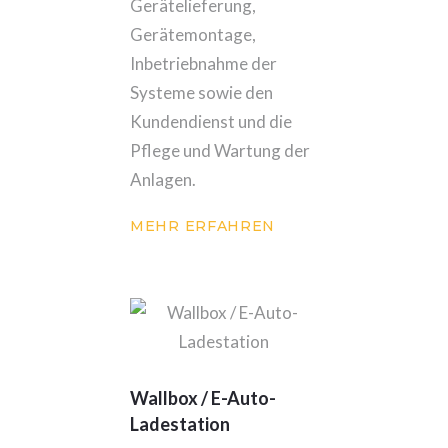
Gerätelieferung,
Gerätemontage,
Inbetriebnahme der
Systeme sowie den
Kundendienst und die
Pflege und Wartung der
Anlagen.
MEHR ERFAHREN
Wallbox / E-Auto-
Ladestation