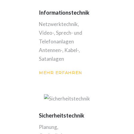
Informationstechnik
Netzwerktechnik,
Video-, Sprech- und
Telefonanlagen
Antennen-, Kabel-,
Satanlagen
MEHR ERFAHREN
Sicherheitstechnik
Planung,