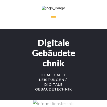
Digitale
Gebäudete
chnik
HOME
ALLE
LEISTUNGEN
DIGITALE
GEBÄUDETECHNIK