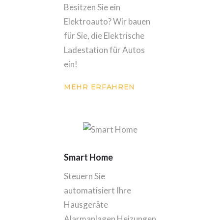
Besitzen Sie ein
Elektroauto? Wir bauen
für Sie, die Elektrische
Ladestation für Autos
ein!
MEHR ERFAHREN
Smart Home
Steuern Sie
automatisiert Ihre
Hausgeräte
Alarmanlagen Heizungen